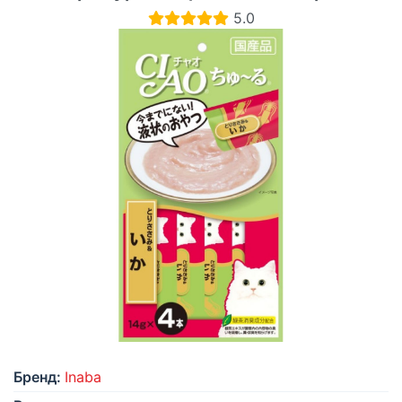
5.0
Бренд:
Inaba